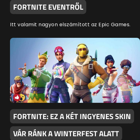
FORTNITE EVENTRŐL
Itt valamit nagyon elszámított az Epic Games.
FORTNITE: EZ A KÉT INGYENES SKIN
VÁR RÁNK A WINTERFEST ALATT