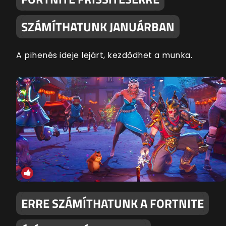
SZÁMÍTHATUNK JANUÁRBAN
A pihenés ideje lejárt, kezdődhet a munka.
ERRE SZÁMÍTHATUNK A FORTNITE