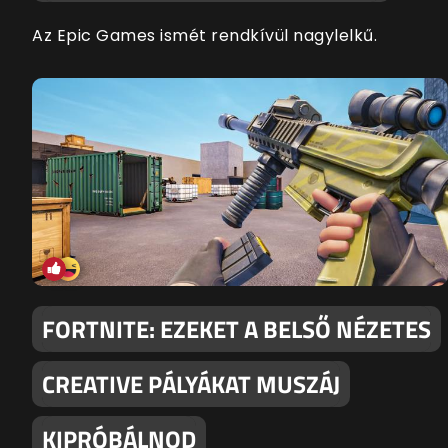
Az Epic Games ismét rendkívül nagylelkű.
FORTNITE: EZEKET A BELSŐ NÉZETES
CREATIVE PÁLYÁKAT MUSZÁJ
KIPRÓBÁLNOD