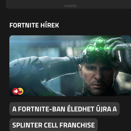
FORTNITE HÍREK
A FORTNITE-BAN ÉLEDHET ÚJRA A
SPLINTER CELL FRANCHISE