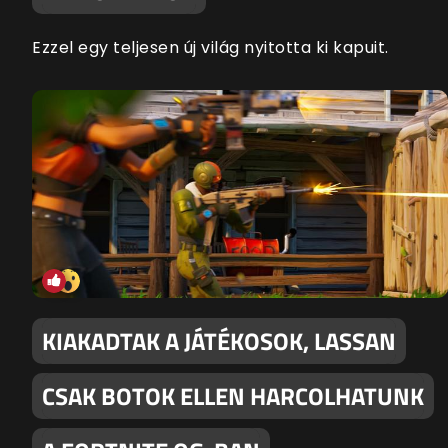
Ezzel egy teljesen új világ nyitotta ki kapuit.
KIAKADTAK A JÁTÉKOSOK, LASSAN
CSAK BOTOK ELLEN HARCOLHATUNK