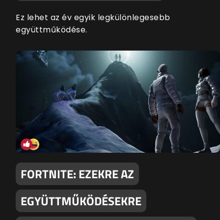
Ez lehet az év egyik legkülönlegesebb
együttműködése.
FORTNITE: EZEKRE AZ
EGYÜTTMŰKÖDÉSEKRE