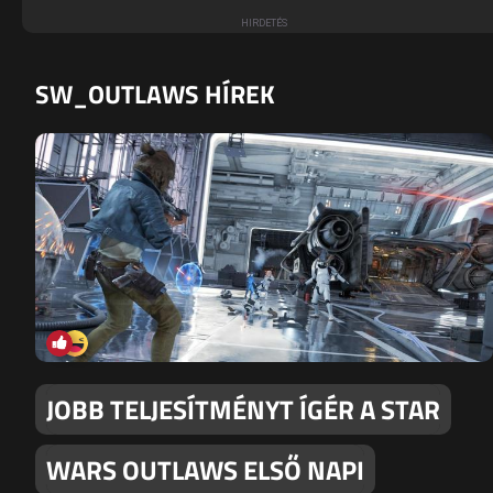
SW_OUTLAWS HÍREK
JOBB TELJESÍTMÉNYT ÍGÉR A STAR
WARS OUTLAWS ELSŐ NAPI