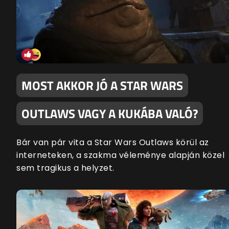
MOST AKKOR JÓ A STAR WARS
OUTLAWS VAGY A KUKÁBA VALÓ?
Bár van pár vita a Star Wars Outlaws körül az
interneteken, a szakma véleménye alapján közel
sem tragikus a helyzet.