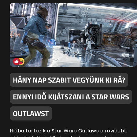
HÁNY NAP SZABIT VEGYÜNK KI RÁ?
ENNYI IDŐ KIJÁTSZANI A STAR WARS
OUTLAWST
Hiába tartozik a Star Wars Outlaws a rövidebb