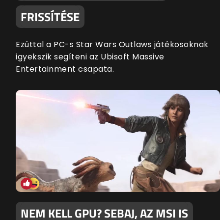
FRISSÍTÉSE
Ezúttal a PC-s Star Wars Outlaws játékosoknak
igyekszik segíteni az Ubisoft Massive
Entertainment csapata.
NEM KELL GPU? SEBAJ, AZ MSI IS