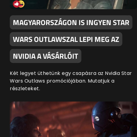
MAGYARORSZÁGON IS INGYEN STAR
WARS OUTLAWSZAL LEPI MEG AZ
NVIDIA A VÁSÁRLÓIT
Két legyet üthetünk egy csapásra az Nvidia Star
Wars Outlaws promóciójában. Mutatjuk a
részleteket.