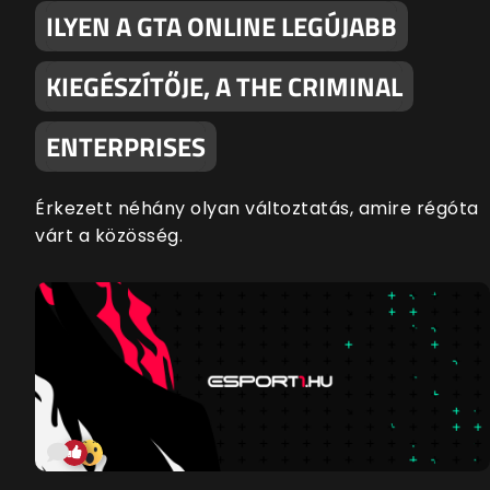
ILYEN A GTA ONLINE LEGÚJABB
KIEGÉSZÍTŐJE, A THE CRIMINAL
ENTERPRISES
Érkezett néhány olyan változtatás, amire régóta
várt a közösség.