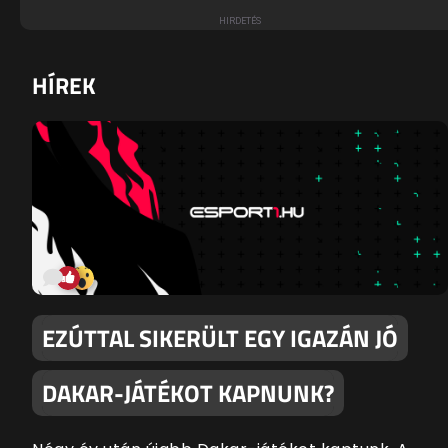
HÍREK
EZÚTTAL SIKERÜLT EGY IGAZÁN JÓ
DAKAR-JÁTÉKOT KAPNUNK?