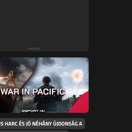
IS HARC ÉS JÓ NÉHÁNY ÚJDONSÁG A