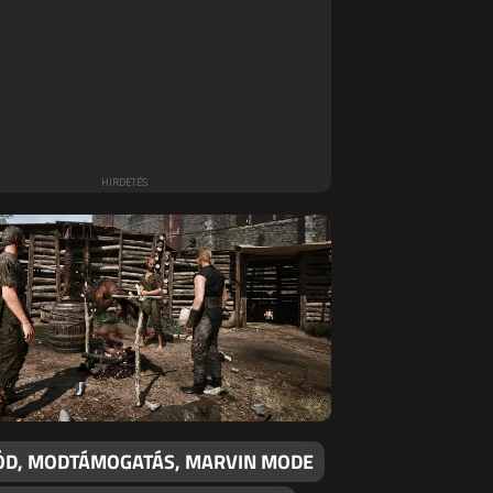
D, MODTÁMOGATÁS, MARVIN MODE