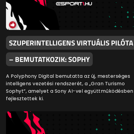
SZUPERINTELLIGENS VIRTUÁLIS PILÓTA
– BEMUTATKOZIK: SOPHY
A Polyphony Digital bemutatta az új, mesterséges
intelligens vezetési rendszerét, a „Gran Turismo
Sophyt”, amelyet a Sony AI-vel együttműködésben
fejlesztettek ki.