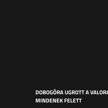
DOBOGÓRA UGROTT A VALORAN
MINDENEK FELETT