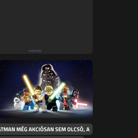
BATMAN MÉG AKCIÓSAN SEM OLCSÓ, A