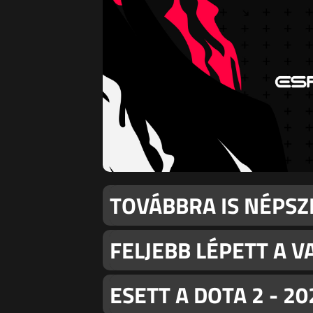
TOVÁBBRA IS NÉPSZE
FELJEBB LÉPETT A 
ESETT A DOTA 2 - 2