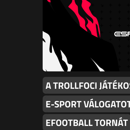
A TROLLFOCI JÁTÉK
E-SPORT VÁLOGATO
EFOOTBALL TORNÁT