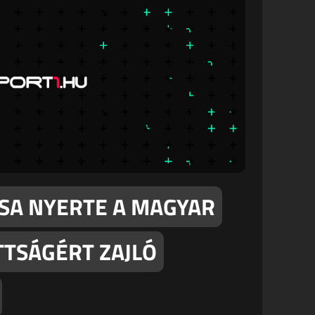
OSA NYERTE A MAGYAR
TTSÁGÉRT ZAJLÓ