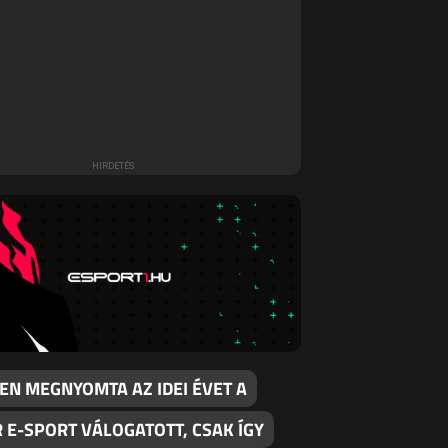
EN MEGNYOMTA AZ IDEI ÉVET A
 E-SPORT VÁLOGATOTT, CSAK ÍGY