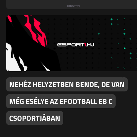
NEHÉZ HELYZETBEN BENDE, DE VAN
MÉG ESÉLYE AZ EFOOTBALL EB C
CSOPORTJÁBAN