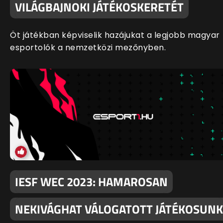
VILÁGBAJNOKI JÁTÉKOSKERETÉT
Öt játékban képviselik hazájukat a legjobb magyar
esportolók a nemzetközi mezőnyben.
IESF WEC 2023: HAMAROSAN
NEKIVÁGHAT VÁLOGATOTT JÁTÉKOSUNK