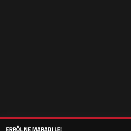
ERRŐL NE MARADJ LE!