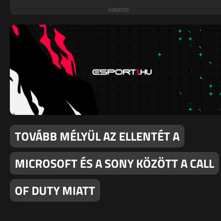
TOVÁBB MÉLYÜL AZ ELLENTÉT A
MICROSOFT ÉS A SONY KÖZÖTT A CALL
OF DUTY MIATT