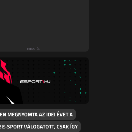
EN MEGNYOMTA AZ IDEI ÉVET A
 E-SPORT VÁLOGATOTT, CSAK ÍGY