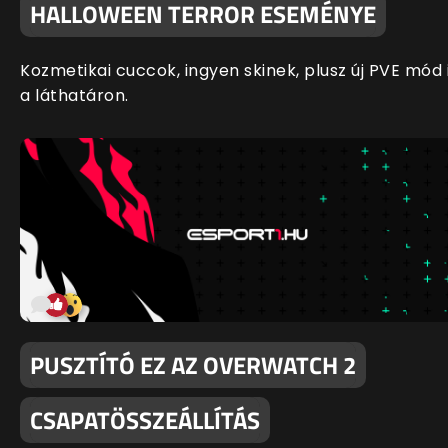
HALLOWEEN TERROR ESEMÉNYE
Kozmetikai cuccok, ingyen skinek, plusz új PVE mód 
a láthatáron.
PUSZTÍTÓ EZ AZ OVERWATCH 2
CSAPATÖSSZEÁLLÍTÁS