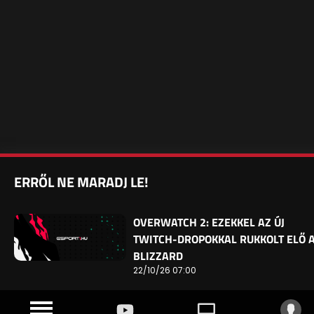
ERRŐL NE MARADJ LE!
OVERWATCH 2: EZEKKEL AZ ÚJ
TWITCH-DROPOKKAL RUKKOLT ELŐ 
BLIZZARD
22/10/26 07:00