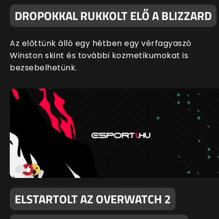
DROPOKKAL RUKKOLT ELŐ A BLIZZARD
Az előttünk álló egy hétben egy vérfagyaszó
Winston skint és további kozmetikumokat is
bezsebelhetünk.
ELSTARTOLT AZ OVERWATCH 2