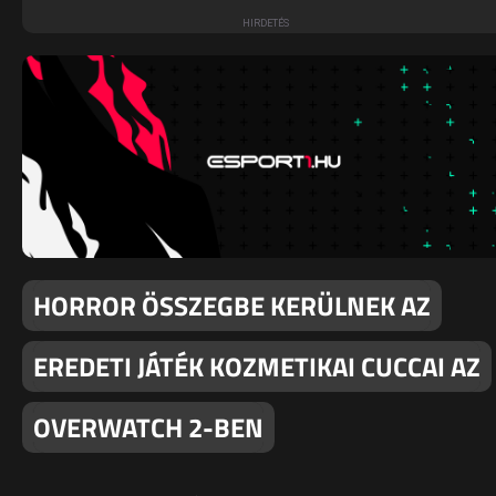
HORROR ÖSSZEGBE KERÜLNEK AZ
EREDETI JÁTÉK KOZMETIKAI CUCCAI AZ
OVERWATCH 2-BEN