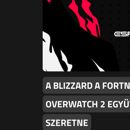
A BLIZZARD A FORT
OVERWATCH 2 EGY
SZERETNE