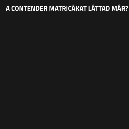
A CONTENDER MATRICÁKAT LÁTTAD MÁR?