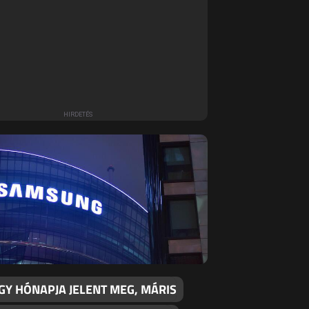
GY HÓNAPJA JELENT MEG, MÁRIS