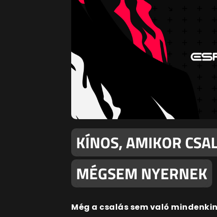
KÍNOS, AMIKOR CSA
MÉGSEM NYERNEK
Még a csalás sem való mindenkin