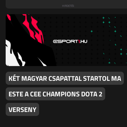
KÉT MAGYAR CSAPATTAL STARTOL MA
ESTE A CEE CHAMPIONS DOTA 2
VERSENY