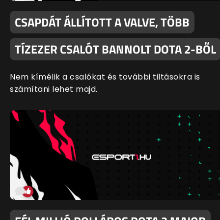
CSAPDÁT ÁLLÍTOTT A VALVE, TÖBB
TÍZEZER CSALÓT BANNOLT DOTA 2-BŐL
Nem kímélik a csalókat és további tiltásokra is
számítani lehet majd.