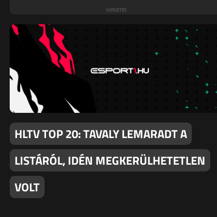
HLTV TOP 20: TAVALY LEMARADT A
LISTÁRÓL, IDÉN MEGKERÜLHETETLEN
VOLT