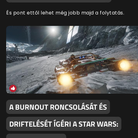
És pont ettől lehet még jobb majd a folytatás.
A BURNOUT RONCSOLÁSÁT ÉS
DRIFTELÉSÉT ÍGÉRI A STAR WARS: