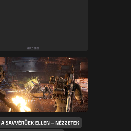
 A SAVVÉRŰEK ELLEN – NÉZZETEK