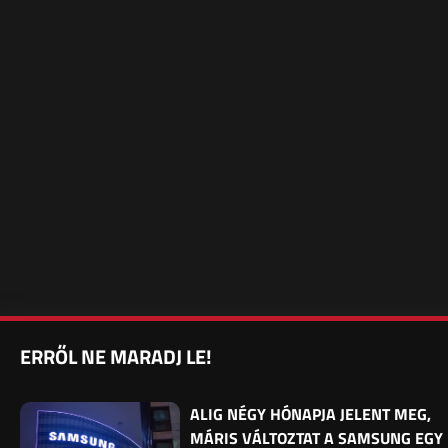
ERRŐL NE MARADJ LE!
ALIG NÉGY HÓNAPJA JELENT MEG,
MÁRIS VÁLTOZTAT A SAMSUNG EGY