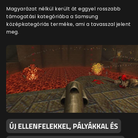
Magyarázat nélkül került át eggyel rosszabb
támogatási kategóriába a Samsung
középkategóriás terméke, ami a tavasszal jelent
meg.
ÚJ ELLENFELEKKEL, PÁLYÁKKAL ÉS