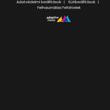
Adatvédelmi beállítások
Sütibeállítások
Felhasználási Feltételek