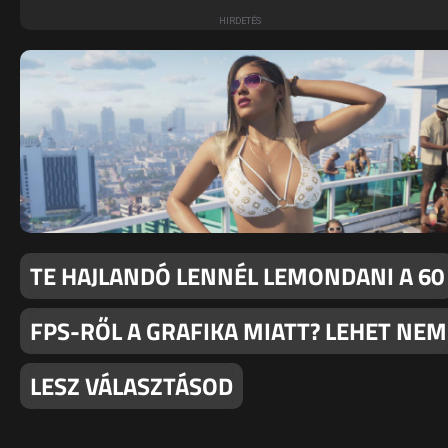
TE HAJLANDÓ LENNÉL LEMONDANI A 60
FPS-RŐL A GRAFIKA MIATT? LEHET NEM
LESZ VÁLASZTÁSOD