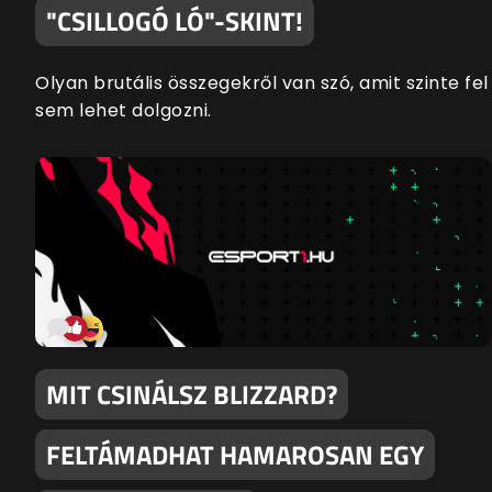
"CSILLOGÓ LÓ"-SKINT!
Olyan brutális összegekről van szó, amit szinte fel
sem lehet dolgozni.
MIT CSINÁLSZ BLIZZARD?
FELTÁMADHAT HAMAROSAN EGY