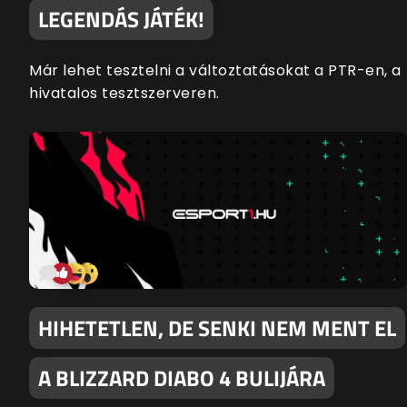
LEGENDÁS JÁTÉK!
Már lehet tesztelni a változtatásokat a PTR-en, a
hivatalos tesztszerveren.
HIHETETLEN, DE SENKI NEM MENT EL
A BLIZZARD DIABO 4 BULIJÁRA