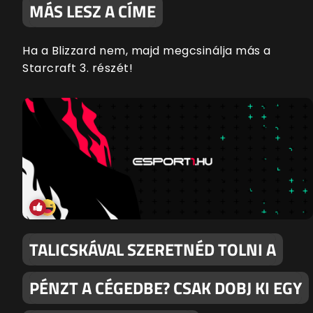
MÁS LESZ A CÍME
Ha a Blizzard nem, majd megcsinálja más a
Starcraft 3. részét!
TALICSKÁVAL SZERETNÉD TOLNI A
PÉNZT A CÉGEDBE? CSAK DOBJ KI EGY