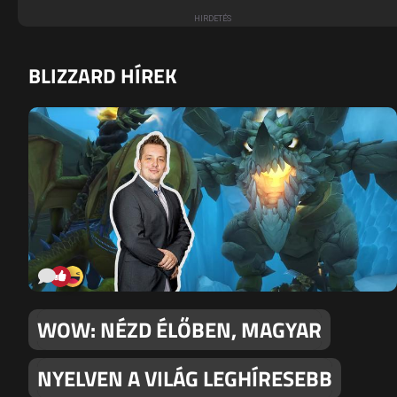
BLIZZARD HÍREK
WOW: NÉZD ÉLŐBEN, MAGYAR
NYELVEN A VILÁG LEGHÍRESEBB