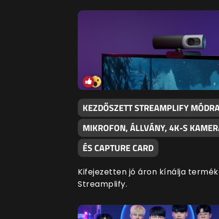
KEZDŐSZETT STREAMPLIFY MÓDRA
MIKROFON, ÁLLVÁNY, 4K-S KAMER
ÉS CAPTURE CARD
Kifejezetten jó áron kínálja termék
Streamplify.