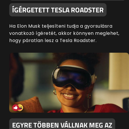
ÍGÉRGETETT TESLA ROADSTER
Ha Elon Musk teljesíteni tudja a gyorsulásra
vonatkozó ígéretét, akkor könnyen meglehet,
hogy páratlan lesz a Tesla Roadster.
EGYRE TÖBBEN VÁLLNAK MEG AZ