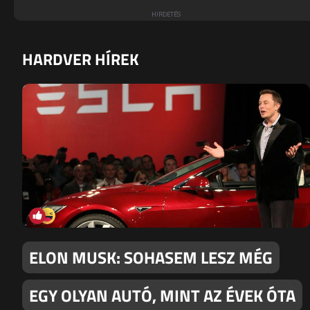
HARDVER HÍREK
ELON MUSK: SOHASEM LESZ MÉG
EGY OLYAN AUTÓ, MINT AZ ÉVEK ÓTA