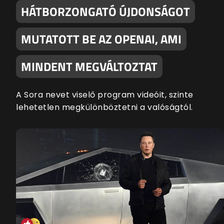
HÁTBORZONGATÓ ÚJDONSÁGOT
MUTATOTT BE AZ OPENAI, AMI
MINDENT MEGVÁLTOZTAT
A Sora nevet viselő program videóit, szinte
lehetetlen megkülönböztetni a valóságtól.