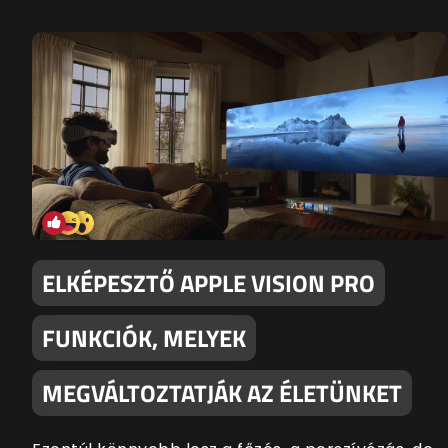
ELKÉPESZTŐ APPLE VISION PRO
FUNKCIÓK, MELYEK
MEGVÁLTOZTATJÁK AZ ÉLETÜNKET