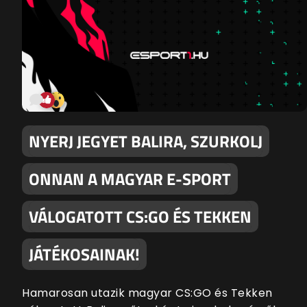
NYERJ JEGYET BALIRA, SZURKOLJ
ONNAN A MAGYAR E-SPORT
VÁLOGATOTT CS:GO ÉS TEKKEN
JÁTÉKOSAINAK!
Hamarosan utazik magyar CS:GO és Tekken