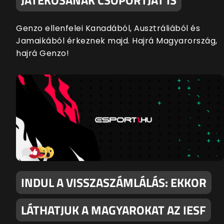
Genzo ellenfelei Kanadából, Ausztráliából és
Jamaikából érkeznek majd. Hajrá Magyarország,
hajrá Genzo!
INDUL A VISSZASZÁMLÁLÁS: EKKOR
LÁTHATJUK A MAGYAROKAT AZ IESF