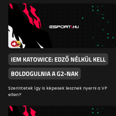
IEM KATOWICE: EDZŐ NÉLKÜL KELL
BOLDOGULNIA A G2-NAK
Szerintetek így is képesek lesznek nyerni a VP
ellen?