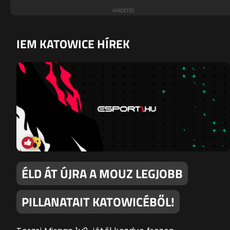
IEM KATOWICE HÍREK
ÉLD ÁT ÚJRA A MOUZ LEGJOBB
PILLANATAIT KATOWICÉBŐL!