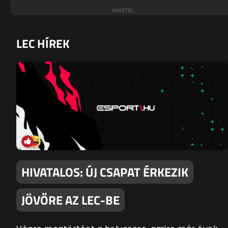
LEC HÍREK
HIVATALOS: ÚJ CSAPAT ÉRKEZIK
JÖVŐRE AZ LEC-BE