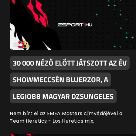
30 000 NÉZŐ ELŐTT JÁTSZOTT AZ ÉV
SHOWMECCSÉN BLUERZOR, A
LEGJOBB MAGYAR DZSUNGELES
Nem bírt el az EMEA Masters címvédőjével a
Team Heretics - Los Heretics mix.