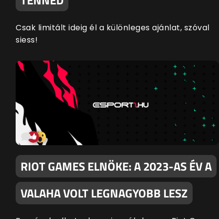
Csak limitált ideig él a különleges ajánlat, szóval
siess!
RIOT GAMES ELNÖKE: A 2023-AS ÉV A
VALAHA VOLT LEGNAGYOBB LESZ