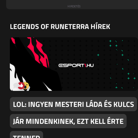
LEGENDS OF RUNETERRA HÍREK
LOL: INGYEN MESTERI LÁDA ÉS KULCS
JÁR MINDENKINEK, EZT KELL ÉRTE
TENNED