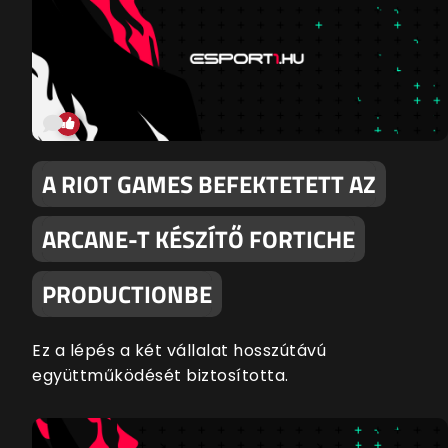
A RIOT GAMES BEFEKTETETT AZ
ARCANE-T KÉSZÍTŐ FORTICHE
PRODUCTIONBE
Ez a lépés a két vállalat hosszútávú
együttműködését biztosította.