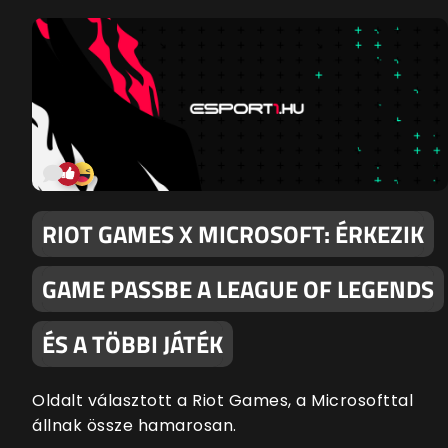
RIOT GAMES X MICROSOFT: ÉRKEZIK
GAME PASSBE A LEAGUE OF LEGENDS
ÉS A TÖBBI JÁTÉK
Oldalt választott a Riot Games, a Microsofttal
állnak össze hamarosan.