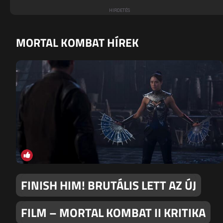
MORTAL KOMBAT HÍREK
FINISH HIM! BRUTÁLIS LETT AZ ÚJ
FILM – MORTAL KOMBAT II KRITIKA