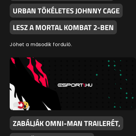
URBAN TÖKÉLETES JOHNNY CAGE
LESZ A MORTAL KOMBAT 2-BEN
Jöhet a második forduló.
ZABÁLJÁK OMNI-MAN TRAILERÉT,