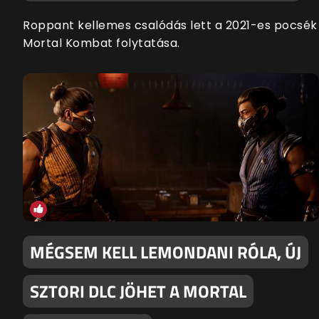
Roppant kellemes csalódás lett a 2021-es pocsék
Mortal Kombat folytatása.
MÉGSEM KELL LEMONDANI RÓLA, ÚJ
SZTORI DLC JÖHET A MORTAL