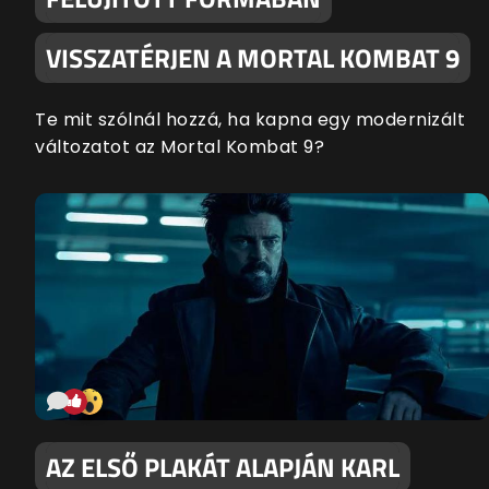
VISSZATÉRJEN A MORTAL KOMBAT 9
Te mit szólnál hozzá, ha kapna egy modernizált
változatot az Mortal Kombat 9?
AZ ELSŐ PLAKÁT ALAPJÁN KARL