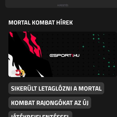
MORTAL KOMBAT HÍREK
SIKERÜLT LETAGLÓZNI A MORTAL
KOMBAT RAJONGÓKAT AZ ÚJ
JÁTÉKBEJELENTÉSSEL