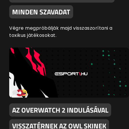
MINDEN SZAVADAT
Végre megpróbálják majd visszaszorítani a
toxikus játékosokat.
AZ OVERWATCH 2 INDULÁSÁVAL
VISSZATÉRNEK AZ OWL SKINEK