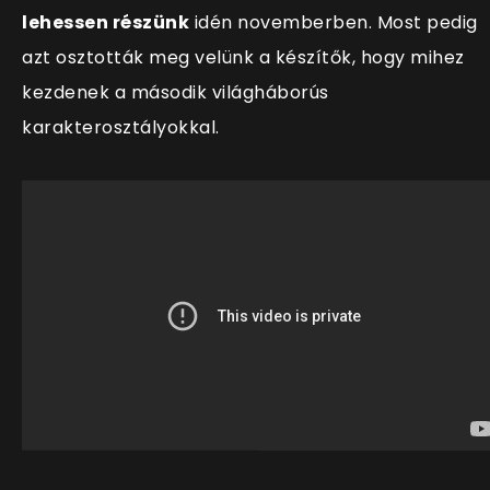
lehessen részünk
idén novemberben. Most pedig
azt osztották meg velünk a készítők, hogy mihez
kezdenek a második világháborús
karakterosztályokkal.