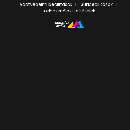
Adatvédelmi beállítások
Sütibeállítások
Felhasználási Feltételek