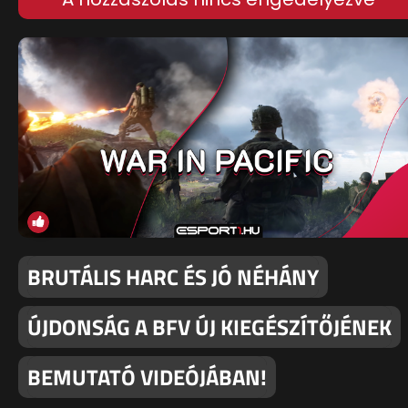
BRUTÁLIS HARC ÉS JÓ NÉHÁNY
ÚJDONSÁG A BFV ÚJ KIEGÉSZÍTŐJÉNEK
BEMUTATÓ VIDEÓJÁBAN!