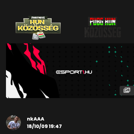
nkAAA
18/10/09 19:47