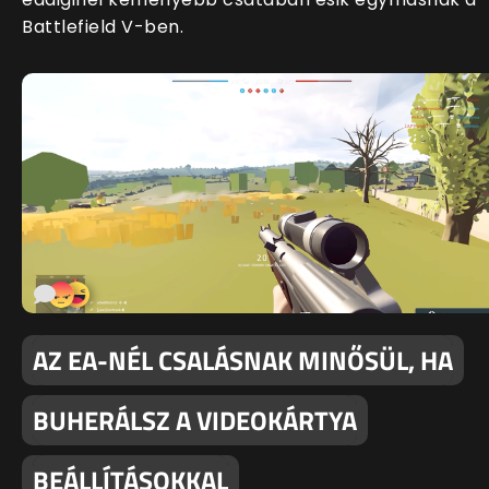
Battlefield V-ben.
AZ EA-NÉL CSALÁSNAK MINŐSÜL, HA
BUHERÁLSZ A VIDEOKÁRTYA
BEÁLLÍTÁSOKKAL