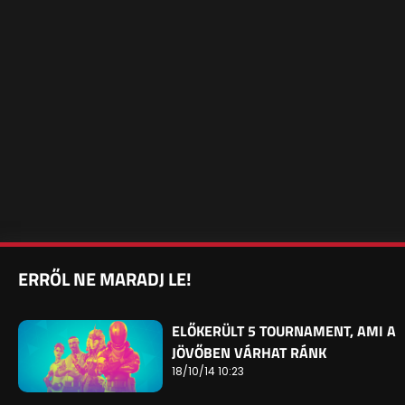
ERRŐL NE MARADJ LE!
ELŐKERÜLT 5 TOURNAMENT, AMI A
JÖVŐBEN VÁRHAT RÁNK
18/10/14 10:23