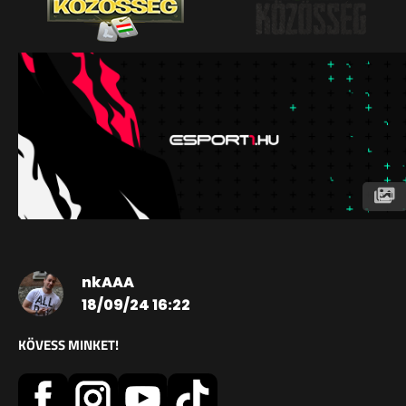
nkAAA
18/09/24 16:22
KÖVESS MINKET!