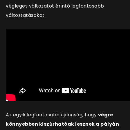
végleges változatot érintő legfontosabb
változtatásokat.
Az egyik legfontosabb újdonság, hogy
végre
könnyebben kiszúrhatóak lesznek a pályán