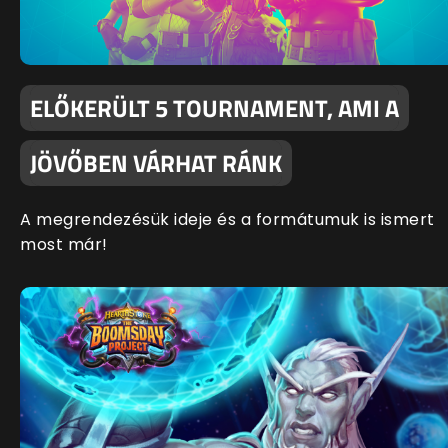
ELŐKERÜLT 5 TOURNAMENT, AMI A
JÖVŐBEN VÁRHAT RÁNK
A megrendezésük ideje és a formátumuk is ismert
most már!