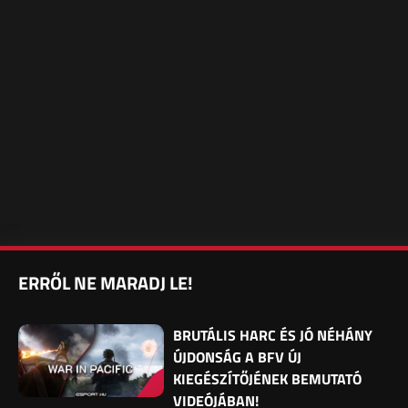
ERRŐL NE MARADJ LE!
BRUTÁLIS HARC ÉS JÓ NÉHÁNY
ÚJDONSÁG A BFV ÚJ
KIEGÉSZÍTŐJÉNEK BEMUTATÓ
VIDEÓJÁBAN!