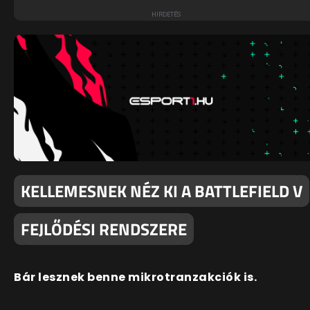
KELLEMESNEK NÉZ KI A BATTLEFIELD V
FEJLŐDÉSI RENDSZERE
Bár lesznek benne mikrotranzakciók is.