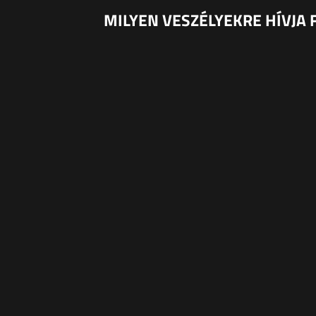
MILYEN VESZÉLYEKRE HÍVJA 