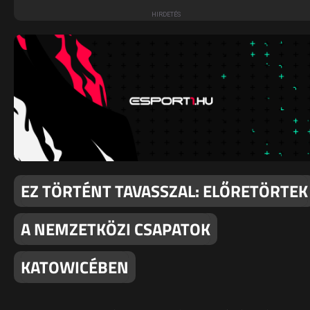
EZ TÖRTÉNT TAVASSZAL: ELŐRETÖRTEK
A NEMZETKÖZI CSAPATOK
KATOWICÉBEN