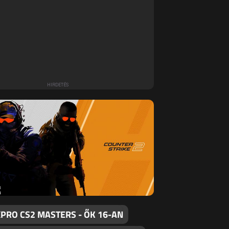
PRO CS2 MASTERS - ŐK 16-AN