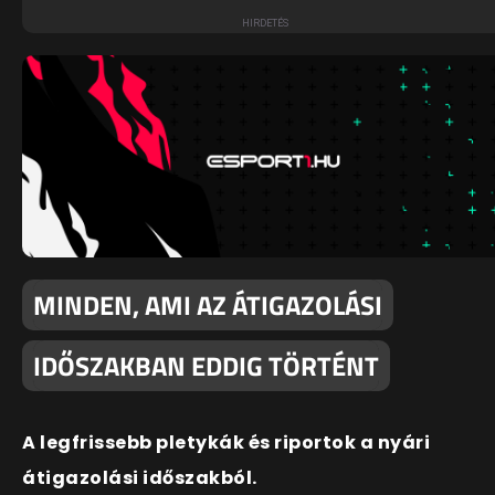
MINDEN, AMI AZ ÁTIGAZOLÁSI
IDŐSZAKBAN EDDIG TÖRTÉNT
A legfrissebb pletykák és riportok a nyári
átigazolási időszakból.