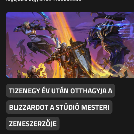
TIZENEGY ÉV UTÁN OTTHAGYJA A
BLIZZARDOT A STÚDIÓ MESTERI
ZENESZERZŐJE