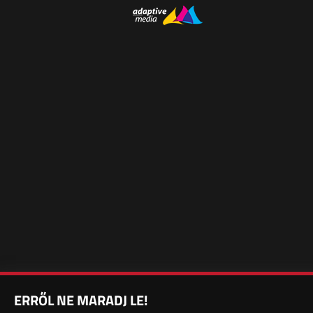
ERRŐL NE MARADJ LE!