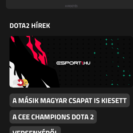
DOTA2 HÍREK
A MÁSIK MAGYAR CSAPAT IS KIESETT
A CEE CHAMPIONS DOTA 2
VERSENYÉRŐL