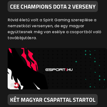
CEE CHAMPIONS DOTA 2 VERSENY
Rövid életű volt a Spirit Gaming szereplése a
nemzetközi versenyen, de egy magyar
együttesnek még van esélye a csoportból való
továbbjutásra.
KÉT MAGYAR CSAPATTAL STARTOL