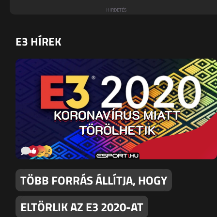
E3 HÍREK
TÖBB FORRÁS ÁLLÍTJA, HOGY
ELTÖRLIK AZ E3 2020-AT