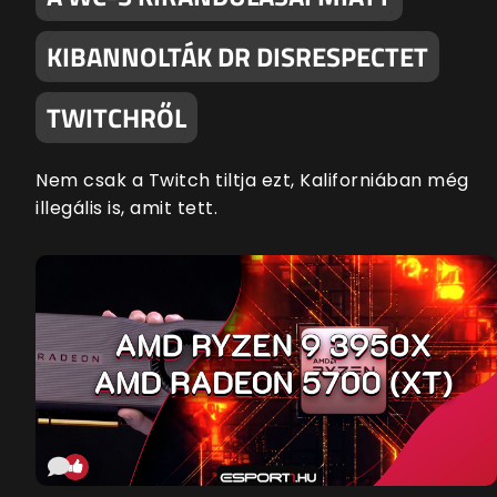
KIBANNOLTÁK DR DISRESPECTET
TWITCHRŐL
Nem csak a Twitch tiltja ezt, Kaliforniában még
illegális is, amit tett.