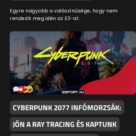
Egyre nagyobb a valószínűsége, hogy nem
rendezik meg idén az E3-at.
CYBERPUNK 2077 INFÓMORZSÁK:
JÖN A RAY TRACING ÉS KAPTUNK