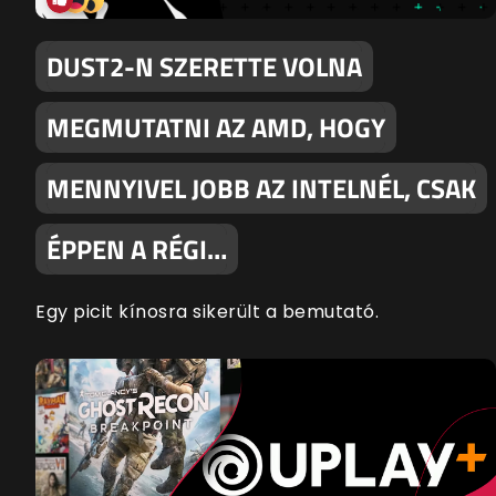
DUST2-N SZERETTE VOLNA
MEGMUTATNI AZ AMD, HOGY
MENNYIVEL JOBB AZ INTELNÉL, CSAK
ÉPPEN A RÉGI…
Egy picit kínosra sikerült a bemutató.