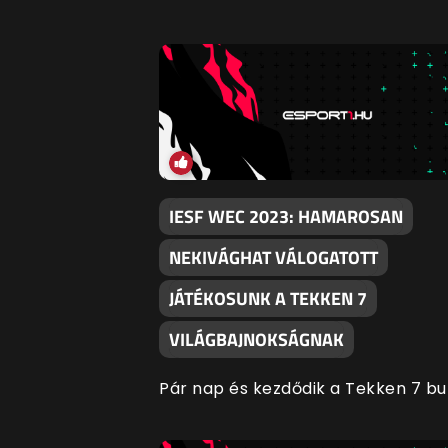
IESF WEC 2023: HAMAROSAN
NEKIVÁGHAT VÁLOGATOTT
JÁTÉKOSUNK A TEKKEN 7
VILÁGBAJNOKSÁGNAK
Pár nap és kezdődik a Tekken 7 bu