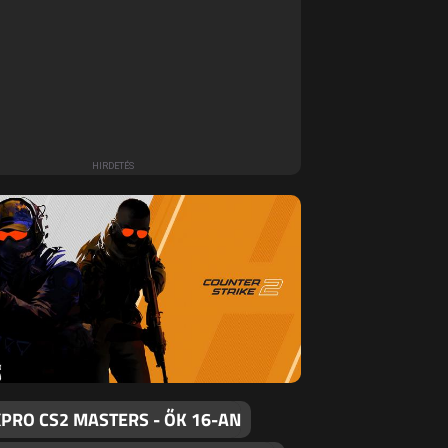
PRO CS2 MASTERS - ŐK 16-AN