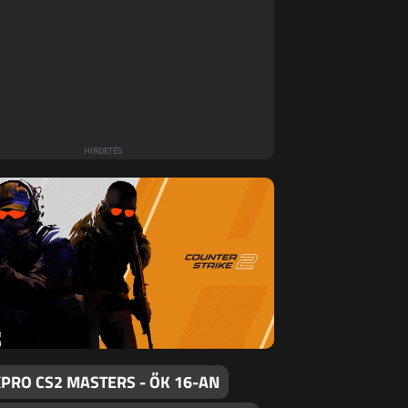
PRO CS2 MASTERS - ŐK 16-AN