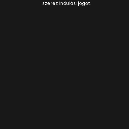
szerez indulási jogot.