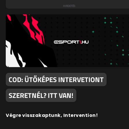
COD: ÜTŐKÉPES INTERVETIONT
SZERETNÉL? ITT VAN!
Végre visszakaptunk, Intervention!