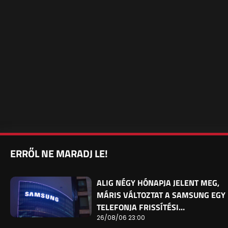
ERRŐL NE MARADJ LE!
ALIG NÉGY HÓNAPJA JELENT MEG,
MÁRIS VÁLTOZTAT A SAMSUNG EGY
TELEFONJA FRISSÍTÉSI…
26/08/06 23:00