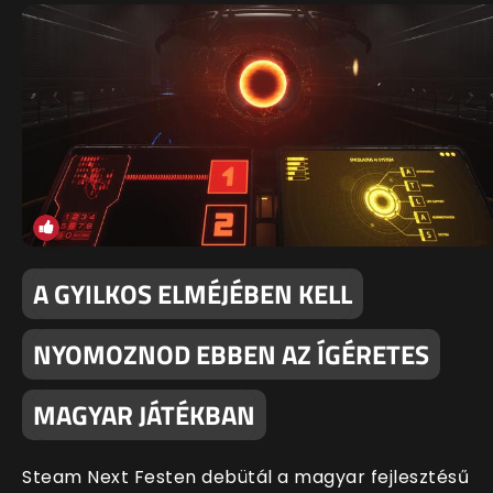
A GYILKOS ELMÉJÉBEN KELL
NYOMOZNOD EBBEN AZ ÍGÉRETES
MAGYAR JÁTÉKBAN
Steam Next Festen debütál a magyar fejlesztésű