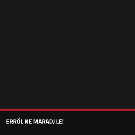
ERRŐL NE MARADJ LE!