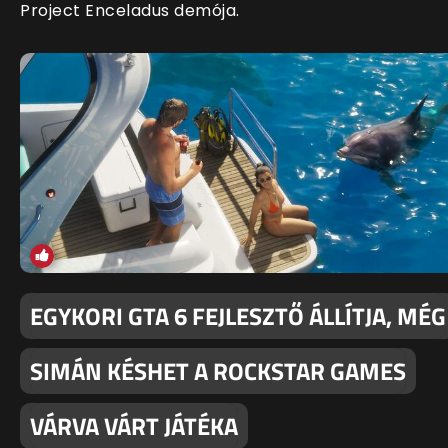
Project Enceladus demója.
EGYKORI GTA 6 FEJLESZTŐ ÁLLÍTJA, MÉG
SIMÁN KÉSHET A ROCKSTAR GAMES
VÁRVA VÁRT JÁTÉKA