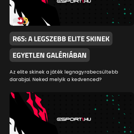
R6S: A LEGSZEBB ELITE SKINEK
EGYETLEN GALÉRIÁBAN
Az elite skinek a játék legnagyrabecsültebb
darabjai. Neked melyik a kedvenced?