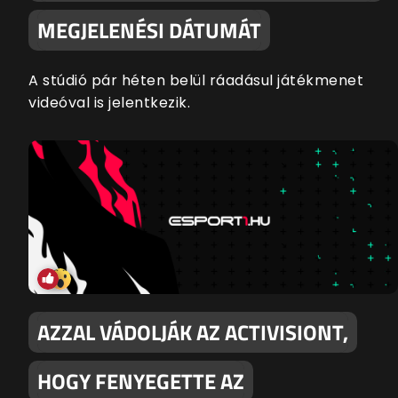
MEGJELENÉSI DÁTUMÁT
A stúdió pár héten belül ráadásul játékmenet
videóval is jelentkezik.
AZZAL VÁDOLJÁK AZ ACTIVISIONT,
HOGY FENYEGETTE AZ