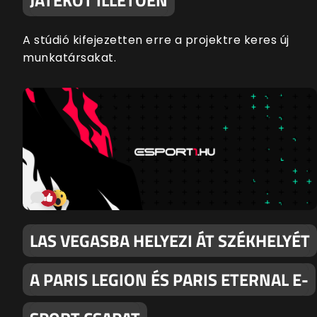
A stúdió kifejezetten erre a projektre keres új
munkatársakat.
LAS VEGASBA HELYEZI ÁT SZÉKHELYÉT
A PARIS LEGION ÉS PARIS ETERNAL E-