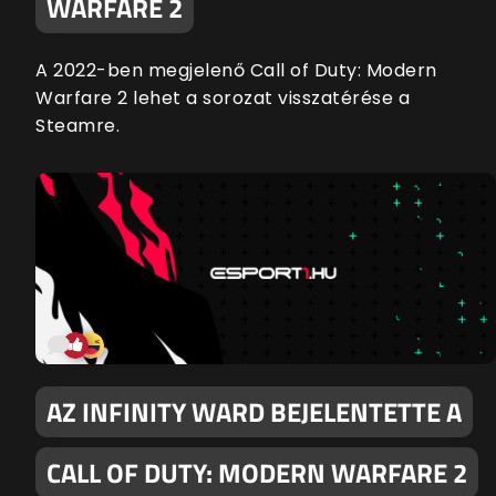
WARFARE 2
A 2022-ben megjelenő Call of Duty: Modern
Warfare 2 lehet a sorozat visszatérése a
Steamre.
AZ INFINITY WARD BEJELENTETTE A
CALL OF DUTY: MODERN WARFARE 2