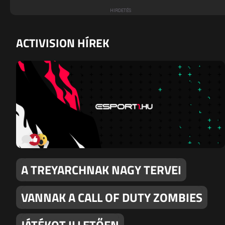
ACTIVISION HÍREK
A TREYARCHNAK NAGY TERVEI
VANNAK A CALL OF DUTY ZOMBIES
JÁTÉKOT ILLETŐEN