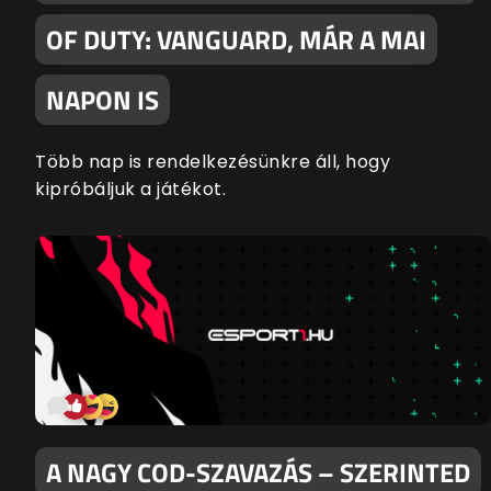
OF DUTY: VANGUARD, MÁR A MAI
NAPON IS
Több nap is rendelkezésünkre áll, hogy
kipróbáljuk a játékot.
A NAGY COD-SZAVAZÁS – SZERINTED