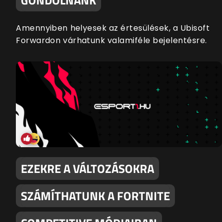
Amennyiben helyesek az értesülések, a Ubisoft
Forwardon várhatunk valamiféle bejelentésre.
EZEKRE A VÁLTOZÁSOKRA
SZÁMÍTHATUNK A FORTNITE