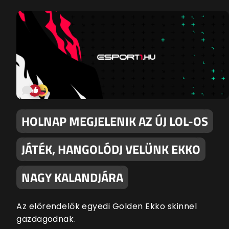
HOLNAP MEGJELENIK AZ ÚJ LOL-OS
JÁTÉK, HANGOLÓDJ VELÜNK EKKO
NAGY KALANDJÁRA
Az előrendelők egyedi Golden Ekko skinnel
gazdagodnak.