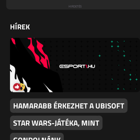
HÍREK
HAMARABB ÉRKEZHET A UBISOFT
STAR WARS-JÁTÉKA, MINT
GONDOLNÁNK