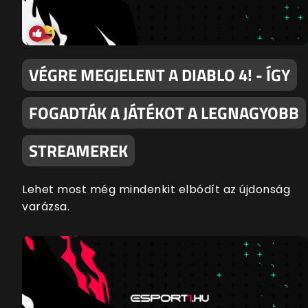
VÉGRE MEGJELENT A DIABLO 4! - ÍGY
FOGADTÁK A JÁTÉKOT A LEGNAGYOBB
STREAMEREK
Lehet most még mindenkit elbódít az újdonság
varázsa.