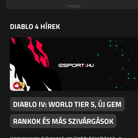
DIABLO 4 HÍREK
DIABLO IV: WORLD TIER 5, ÚJ GEM
RANKOK ÉS MÁS SZIVÁRGÁSOK