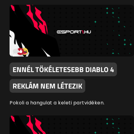
ENNÉL TÖKÉLETESEBB DIABLO 4
REKLÁM NEM LÉTEZIK
Pokoli a hangulat a keleti partvidéken.